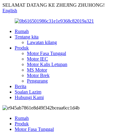
SELAMAT DATANG KE ZHEJING ZHUHONG!
English
Rumah
Tentang kita
Lawatan kilang
Produk
Motor Fasa Tunggal
Motor IEC
Motor Kalis Letupan
MS Motor
Motor Brek
Pengurang
Berita
Soalan Lazim
Hubungi Kami
Rumah
Produk
Motor Fasa Tunggal