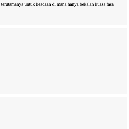
in, terutamanya untuk keadaan di mana hanya bekalan kuasa fasa