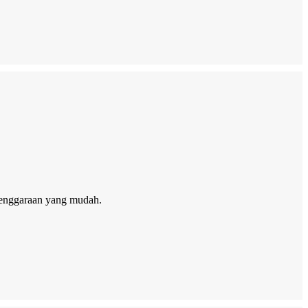
elenggaraan yang mudah.