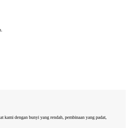
n.
kat kami dengan bunyi yang rendah, pembinaan yang padat,