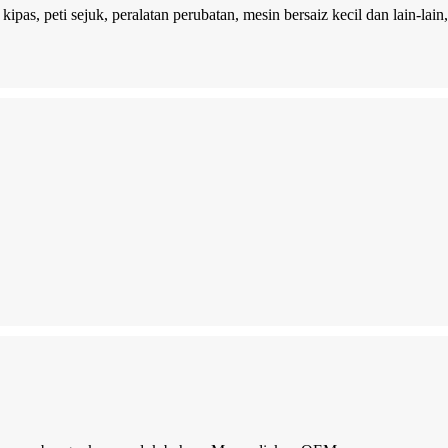
pas, peti sejuk, peralatan perubatan, mesin bersaiz kecil dan lain-la