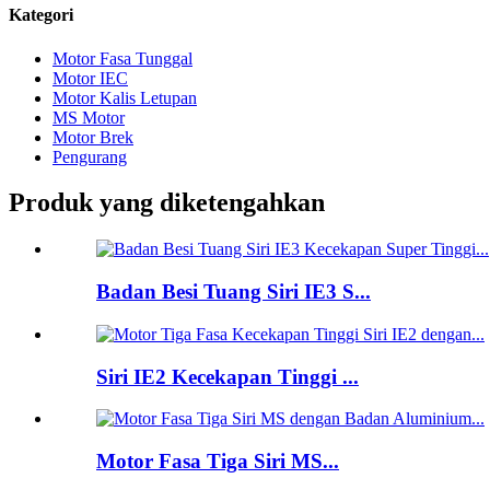
Kategori
Motor Fasa Tunggal
Motor IEC
Motor Kalis Letupan
MS Motor
Motor Brek
Pengurang
Produk yang diketengahkan
Badan Besi Tuang Siri IE3 S...
Siri IE2 Kecekapan Tinggi ...
Motor Fasa Tiga Siri MS...