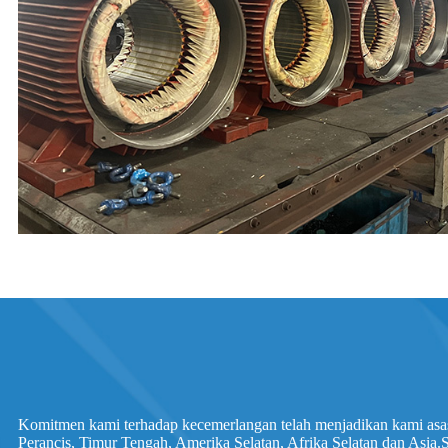
Komitmen kami terhadap kecemerlangan telah menjadikan kami asas 
Perancis, Timur Tengah, Amerika Selatan, Afrika Selatan dan Asia