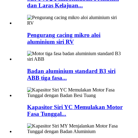
dan Laras Kelajuan...
Pengurang cacing mikro aloi
aluminium siri RV
Badan aluminium standard B3 siri
ABB tiga fasa...
Kapasitor Siri YC Memulakan Motor
Fasa Tunggal...