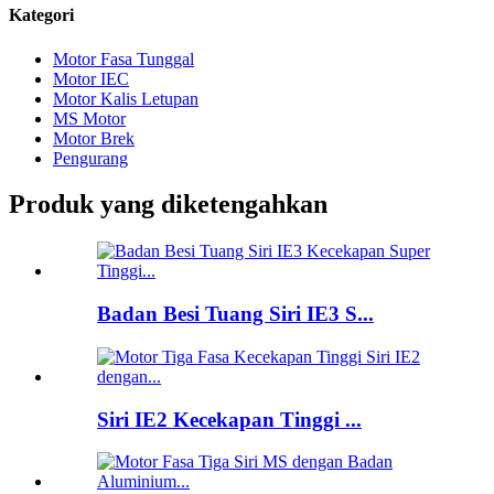
Kategori
Motor Fasa Tunggal
Motor IEC
Motor Kalis Letupan
MS Motor
Motor Brek
Pengurang
Produk yang diketengahkan
Badan Besi Tuang Siri IE3 S...
Siri IE2 Kecekapan Tinggi ...