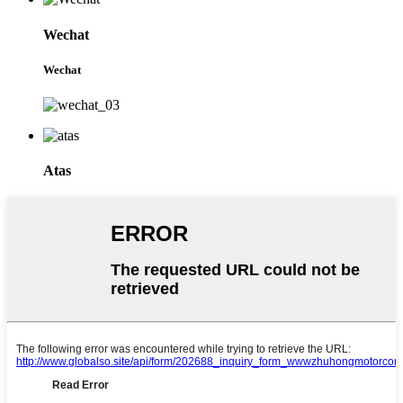
Wechat
Wechat
Atas