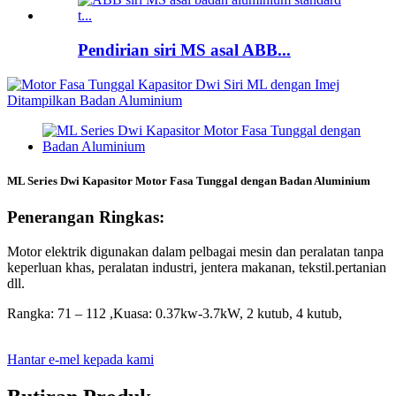
Pendirian siri MS asal ABB...
ML Series Dwi Kapasitor Motor Fasa Tunggal dengan Badan Aluminium
Penerangan Ringkas:
Motor elektrik digunakan dalam pelbagai mesin dan peralatan tanpa
keperluan khas, peralatan industri, jentera makanan, tekstil.pertanian
dll.
Rangka: 71 – 112 ,Kuasa: 0.37kw-3.7kW, 2 kutub, 4 kutub,
Hantar e-mel kepada kami