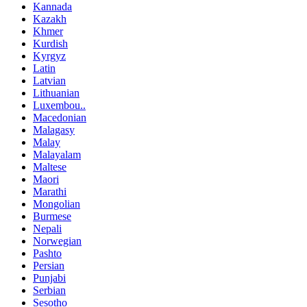
Kannada
Kazakh
Khmer
Kurdish
Kyrgyz
Latin
Latvian
Lithuanian
Luxembou..
Macedonian
Malagasy
Malay
Malayalam
Maltese
Maori
Marathi
Mongolian
Burmese
Nepali
Norwegian
Pashto
Persian
Punjabi
Serbian
Sesotho