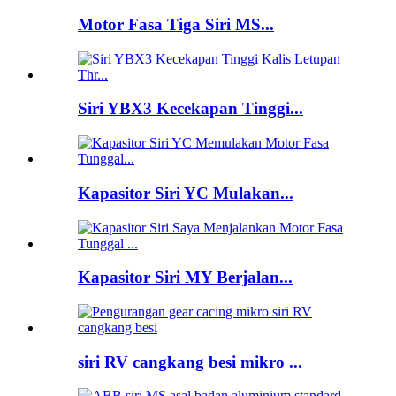
Motor Fasa Tiga Siri MS...
Siri YBX3 Kecekapan Tinggi...
Kapasitor Siri YC Mulakan...
Kapasitor Siri MY Berjalan...
siri RV cangkang besi mikro ...