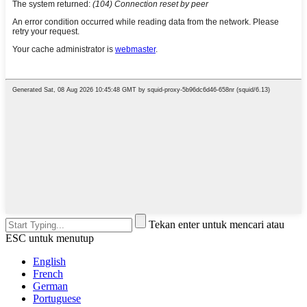
Tekan enter untuk mencari atau
ESC untuk menutup
English
French
German
Portuguese