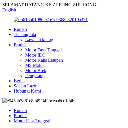
SELAMAT DATANG KE ZHEJING ZHUHONG!
English
Rumah
Tentang kita
Lawatan kilang
Produk
Motor Fasa Tunggal
Motor IEC
Motor Kalis Letupan
MS Motor
Motor Brek
Pengurang
Berita
Soalan Lazim
Hubungi Kami
Rumah
Produk
Motor Fasa Tunggal